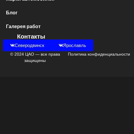
Блог
Галерея работ
Контакты
Северодвинск
Ярославль
© 2024 ЦАО — все права
Политика конфиденциальности
защищены