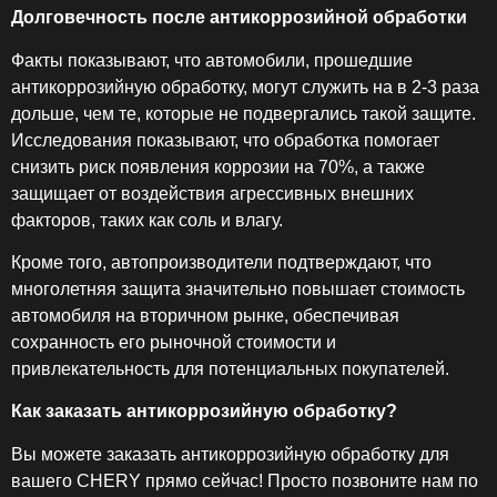
Долговечность после антикоррозийной обработки
Факты показывают, что автомобили, прошедшие
антикоррозийную обработку, могут служить на в 2-3 раза
дольше, чем те, которые не подвергались такой защите.
Исследования показывают, что обработка помогает
снизить риск появления коррозии на 70%, а также
защищает от воздействия агрессивных внешних
факторов, таких как соль и влагу.
Кроме того, автопроизводители подтверждают, что
многолетняя защита значительно повышает стоимость
автомобиля на вторичном рынке, обеспечивая
сохранность его рыночной стоимости и
привлекательность для потенциальных покупателей.
Как заказать антикоррозийную обработку?
Вы можете заказать антикоррозийную обработку для
вашего CHERY прямо сейчас! Просто позвоните нам по