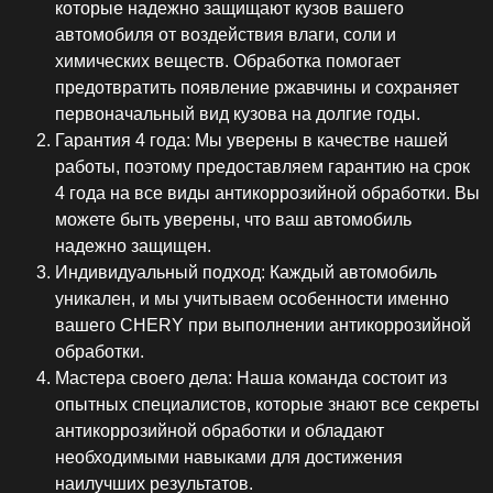
которые надежно защищают кузов вашего
автомобиля от воздействия влаги, соли и
химических веществ. Обработка помогает
предотвратить появление ржавчины и сохраняет
первоначальный вид кузова на долгие годы.
Гарантия 4 года: Мы уверены в качестве нашей
работы, поэтому предоставляем гарантию на срок
4 года на все виды антикоррозийной обработки. Вы
можете быть уверены, что ваш автомобиль
надежно защищен.
Индивидуальный подход: Каждый автомобиль
уникален, и мы учитываем особенности именно
вашего CHERY при выполнении антикоррозийной
обработки.
Мастера своего дела: Наша команда состоит из
опытных специалистов, которые знают все секреты
антикоррозийной обработки и обладают
необходимыми навыками для достижения
наилучших результатов.