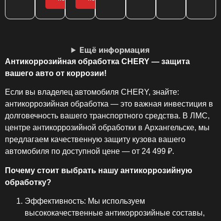
Ещё информация
Антикоррозийная обработка CHERY — защита
вашего авто от коррозии!
Если вы владелец автомобиля CHERY, знайте:
антикоррозийная обработка — это важная инвестиция в
долговечность вашего транспортного средства. В ЛМС,
центре антикоррозийной обработки в Архангельске, мы
предлагаем качественную защиту кузова вашего
автомобиля по доступной цене — от 24 499 ₽.
Почему стоит выбрать нашу антикоррозийную
обработку?
Эффективность: Мы используем
высококачественные антикоррозийные составы,