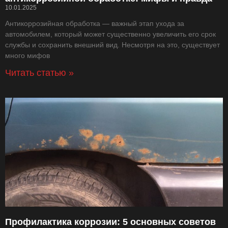
10.01.2025
Антикоррозийная обработка — важный этап ухода за
автомобилем, который может существенно увеличить его срок
службы и сохранить внешний вид. Несмотря на это, существует
много мифов
Читать статью »
Профилактика коррозии: 5 основных советов