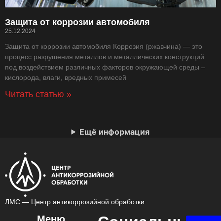
Защита от коррозии автомобиля
25.12.2024
Защита от коррозии автомобиля Коррозия (ржавчина) — это
процесс разрушения металлов и металлических конструкций
под воздействием различных факторов окружающей среды –
кислорода, влаги, вредных примесей
Читать статью »
Ещё информация
ЛМС — Центр антикоррозийной обработки
Меню