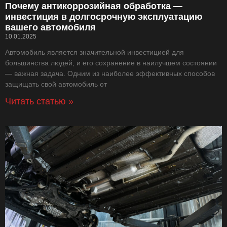
Почему антикоррозийная обработка —
инвестиция в долгосрочную эксплуатацию
вашего автомобиля
10.01.2025
Автомобиль является значительной инвестицией для
большинства людей, и его сохранение в наилучшем состоянии
— важная задача. Одним из наиболее эффективных способов
защищать свой автомобиль от
Читать статью »