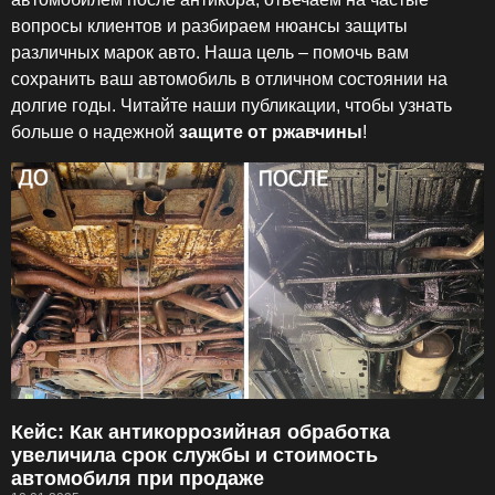
вопросы клиентов и разбираем нюансы защиты
различных марок авто. Наша цель – помочь вам
сохранить ваш автомобиль в отличном состоянии на
долгие годы. Читайте наши публикации, чтобы узнать
больше о надежной
защите от ржавчины
!
Кейс: Как антикоррозийная обработка
увеличила срок службы и стоимость
автомобиля при продаже