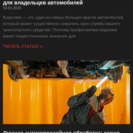
для владельцев автомобилей
10.01.2025
Коррозия — это один из самых больших врагов автомобилей,
который может существенно сократить срок службы вашего
транспортного средства. Поэтому профилактика коррозии
имеет первостепенное значение для
Читать статью »
Лучшая антикоррозийная обработка: какую