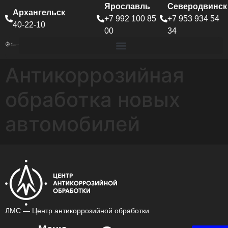
Ярославль
Северодвинск
Архангельск
+7 992 100 85
+7 953 934 54
40-22-10
00
34
Антикоррозийная
обработка новых
автомобилей
ЛМС — Центр антикоррозийной обработки